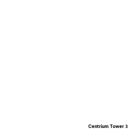
Centrium Tower 3