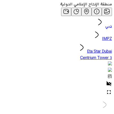
منطقة الإنتاج الإعلامي الدولية
دبي
IMPZ
Eta Star Dubai
Centrium Tower 3