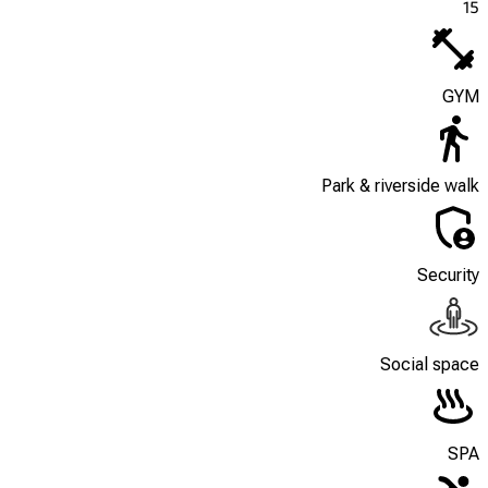
15
GYM
Park & riverside walk
Security
Social space
SPA