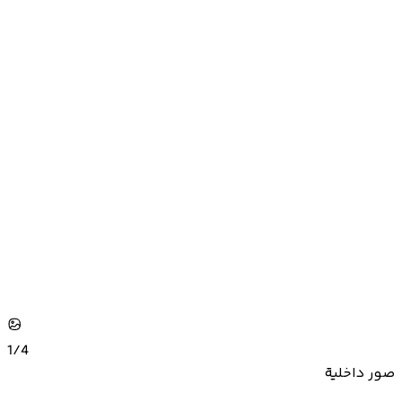
1/
4
صور داخلية