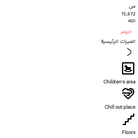
من
15,672
AED
التوافر
الميزات الرئيسية
Children's area
Chill out place
Floors