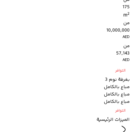
175
2
m
من
10,000,000
AED
من
57,143
AED
التوافر
بغرفة نوم 3
مباع بالكامل
مباع بالكامل
مباع بالكامل
التوافر
الميزات الرئيسية