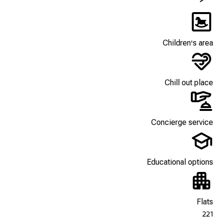
Children's area
Chill out place
Concierge service
Educational options
Flats
221