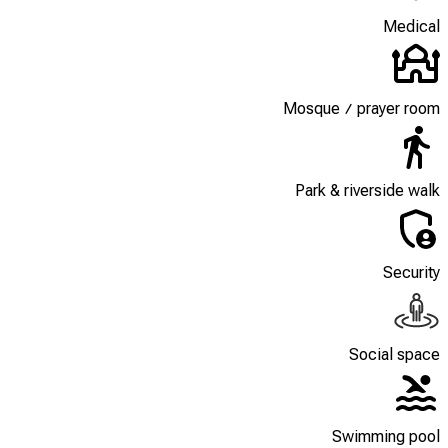
Medical
Mosque / prayer room
Park & riverside walk
Security
Social space
Swimming pool