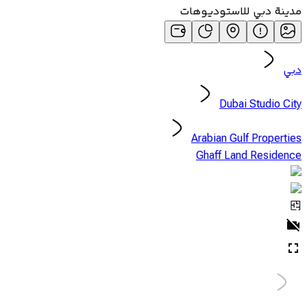
مدينة دبي للاستوديوهات
دبي
Dubai Studio City
Arabian Gulf Properties
Ghaff Land Residence