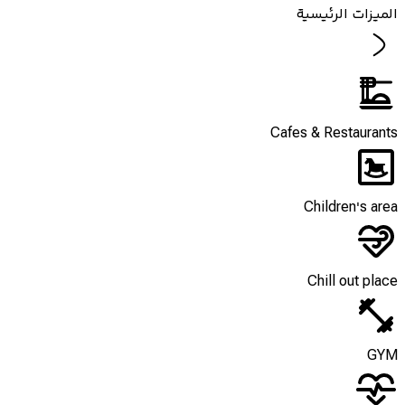
الميزات الرئيسية
Cafes & Restaurants
Children's area
Chill out place
GYM