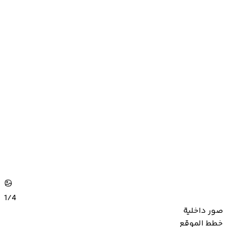
1/
4
صور داخلية
خطط الموقع