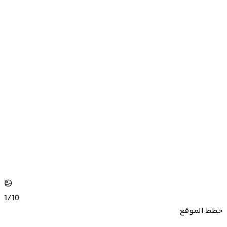
1/
10
خطط الموقع