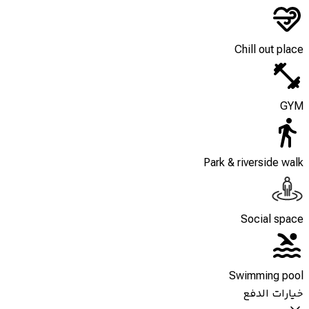
Chill out place
GYM
Park & riverside walk
Social space
Swimming pool
خيارات الدفع