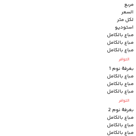
مربع
السعر
لكل متر
استوديو
مباع بالكامل
مباع بالكامل
مباع بالكامل
التوافر
بغرفة نوم 1
مباع بالكامل
مباع بالكامل
مباع بالكامل
التوافر
بغرفة نوم 2
مباع بالكامل
مباع بالكامل
مباع بالكامل