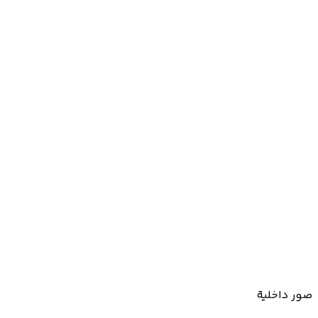
صور داخلية