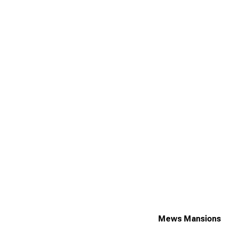
Mews Mansions