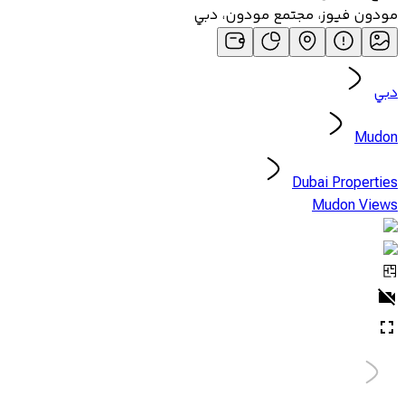
مودون فيوز، مجتمع مودون، دبي
دبي
Mudon
Dubai Properties
Mudon Views