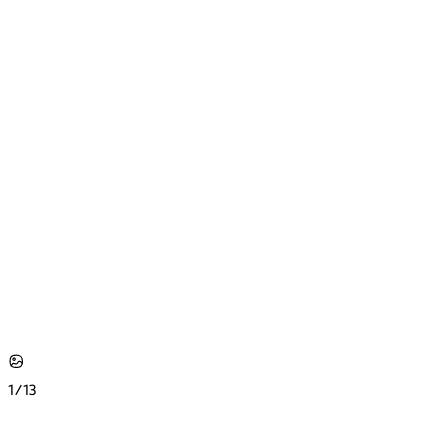
1/
13