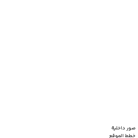
صور داخلية
خطط الموقع