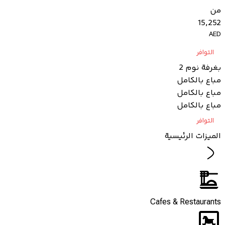
من
15,252
AED
التوافر
بغرفة نوم 2
مباع بالكامل
مباع بالكامل
مباع بالكامل
التوافر
الميزات الرئيسية
Cafes & Restaurants