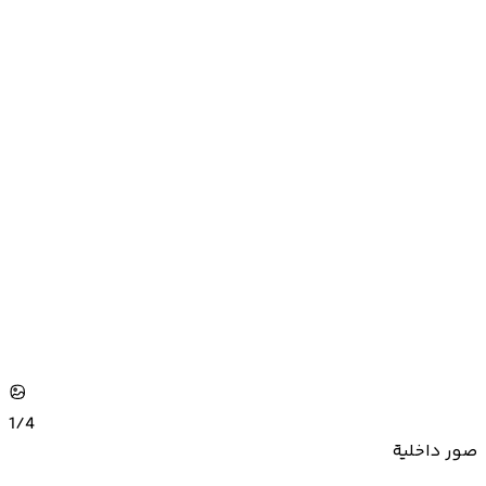
1/
4
صور داخلية