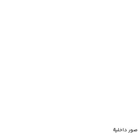
صور داخلية