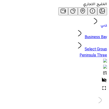
الخليج التجاري
دبي
Business Bay
Select Group
Peninsula Three