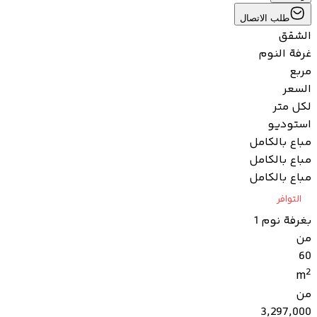
طلب الاتصال
الشقق
غرفة النوم
مربع
السعر
لكل متر
استوديو
مباع بالكامل
مباع بالكامل
مباع بالكامل
التوافر
بغرفة نوم 1
من
60
2
m
من
3,297,000