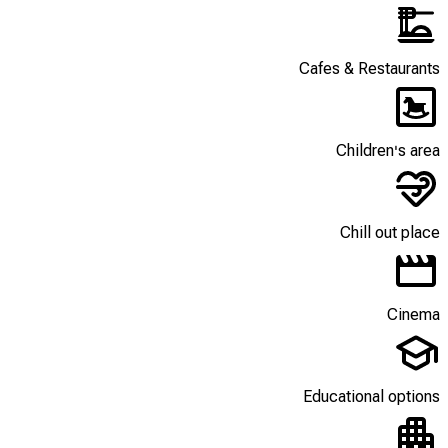
Cafes & Restaurants
Children's area
Chill out place
Cinema
Educational options