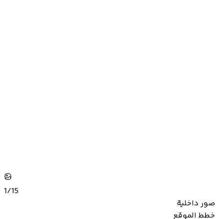
1/
15
صور داخلية
خطط الموقع