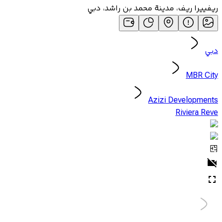
ريفييرا ريف، مدينة محمد بن راشد، دبي
دبي
MBR City
Azizi Developments
Riviera Reve