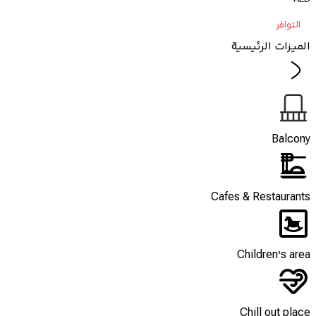
التوافر
الميزات الرئيسية
Balcony
Cafes & Restaurants
Children's area
Chill out place