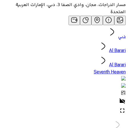
مسار الدراجات، مجان، وادي الصفا 3، دبي، الإمارات العربية
المتحدة
دبي
Al Barari
Al Barari
Seventh Heaven