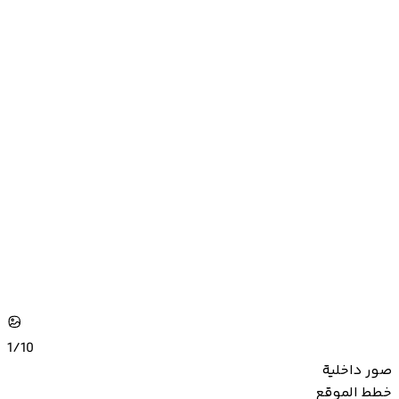
1/
10
صور داخلية
خطط الموقع