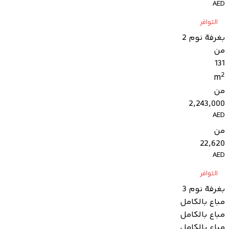
AED
التوافر
بغرفة نوم 2
من
131
2
m
من
2,243,000
AED
من
22,620
AED
التوافر
بغرفة نوم 3
مباع بالكامل
مباع بالكامل
مباع بالكامل