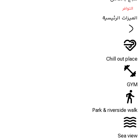
التوافر
الميزات الرئيسية
Chill out place
GYM
Park & riverside walk
Sea view