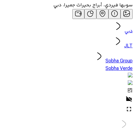
سوبها فيردي، أبراج بحيرات جميرا، دبي
دبي
JLT
Sobha Group
Sobha Verde