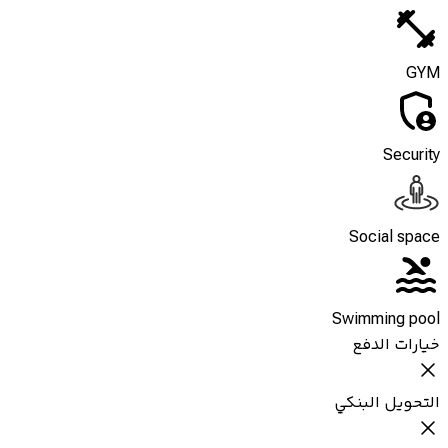
GYM
Security
Social space
Swimming pool
خيارات الدفع
التحويل البنكي