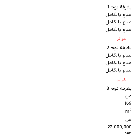
بغرفة نوم 1
مباع بالكامل
مباع بالكامل
مباع بالكامل
التوافر
بغرفة نوم 2
مباع بالكامل
مباع بالكامل
مباع بالكامل
التوافر
بغرفة نوم 3
من
169
2
m
من
22,000,000
AED