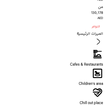
من
130,178
AED
التوافر
الميزات الرئيسية
Cafes & Restaurants
Children's area
Chill out place