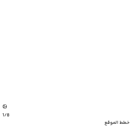
1/
8
خطط الموقع