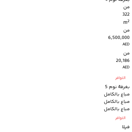
من
322
2
m
من
6,500,000
AED
من
20,186
AED
التوافر
بغرفة نوم 5
مباع بالكامل
مباع بالكامل
مباع بالكامل
التوافر
فيلا