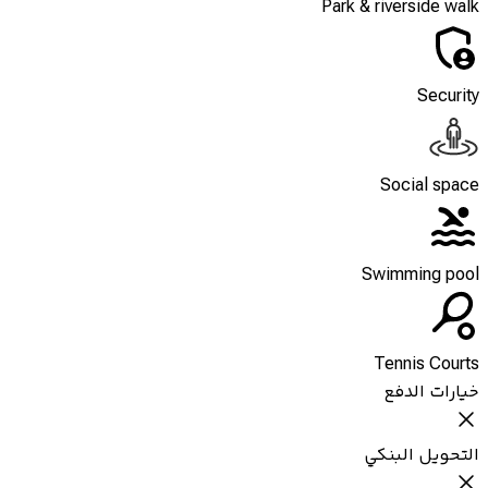
Park & riverside walk
Security
Social space
Swimming pool
Tennis Courts
خيارات الدفع
التحويل البنكي