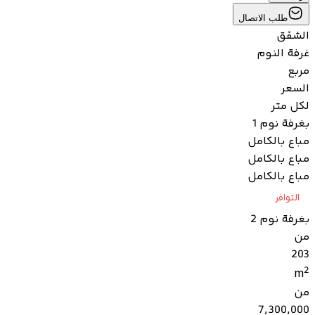
طلب الاتصال
الشقق
غرفة النوم
مربع
السعر
لكل متر
بغرفة نوم 1
مباع بالكامل
مباع بالكامل
مباع بالكامل
التوافر
بغرفة نوم 2
من
203
2
m
من
7,300,000