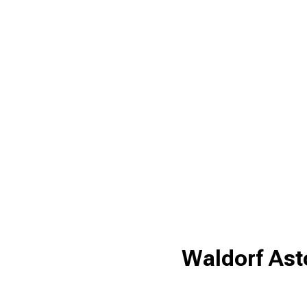
Waldorf Ast