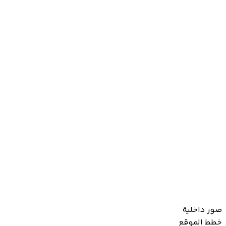
صور داخلية
خطط الموقع