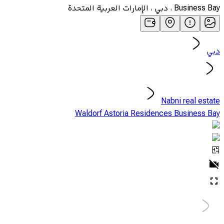
Business Bay ، دبي ، الإمارات العربية المتحدة
دبي
Nabni real estate
Waldorf Astoria Residences Business Bay