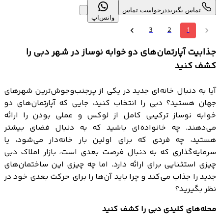
تماس بگیرید
درخواست تماس
واتس‌اپ
3
2
1
جذابیت آپارتمان‌های دو خوابه نوساز در شهر دبی را
کشف کنید
آیا به دنبال خانه‌ای جدید در یکی از پرجنب‌وجوش‌ترین شهرهای
جهان هستید؟ دبی را انتخاب کنید، جایی که آپارتمان‌های دو
خوابه نوساز ترکیبی کامل از لوکس و عملی بودن را ارائه
می‌دهند. چه خانواده‌ای باشید که به دنبال فضای بیشتر
هستید، چه فردی که برای اولین بار خانه‌دار می‌شود، یا
سرمایه‌گذاری که به دنبال فرصت بعدی است، بازار املاک دبی
چیزی استثنایی برای ارائه دارد. اما چه چیزی این ساختمان‌های
جدید را جذاب می‌کند و چرا باید آن‌ها را برای حرکت بعدی خود در
نظر بگیرید؟
محله‌های کلیدی دبی را کشف کنید