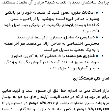
چرا یک ساختمان جدید را انتخاب کنید؟ مزایای آن متعدد هستند:
امکانات مدرن:
تصور کنید که صبحانه خود را در بالکنی
وسیع با مناظر خیره‌کننده بنوشید، یا از راحتی داشتن
کافه‌ها و رستوران‌های باکیفیت در نزدیکی درب منزل خود
لذت ببرید.
دسترسی به ساحل:
بسیاری از توسعه‌های جدید
دسترسی اختصاصی به ساحل ارائه می‌دهند، هر آخر هفته
را به یک تعطیلات تبدیل می‌کنند.
فناوری هوشمند:
با خانه‌هایی که به آخرین فناوری
هوشمند مجهز هستند، آینده را در آغوش بگیرید و زندگی
خود را آسان‌تر و متصل‌تر کنید.
نمای کلی قیمت‌گذاری
بازار املاک دبی به اندازه خط افق آن متنوع است و گزینه‌هایی
برای هر بودجه ارائه می‌دهد. قیمت آپارتمان‌های دو خوابه نوساز
می‌تواند بسیار متفاوت باشد، از
۸۲۵,۰۰۰ درهم
در دسترس‌تر تا
۷۵,۰۰۰,۰۰۰ درهم
لوکس. چه به دنبال سرمایه‌گذاری متوسط