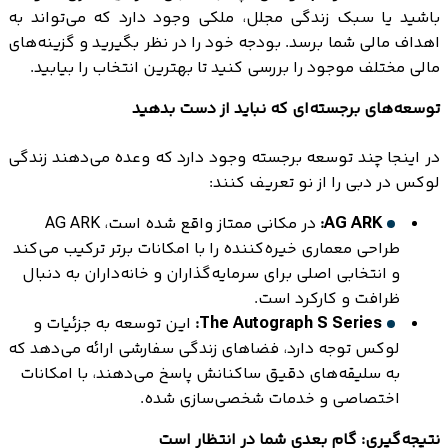
باشید یا سبک زندگی مجلل، ملکی وجود دارد که می‌تواند به
اهداف مالی شما برسد. بودجه خود را در نظر بگیرید و گزینه‌های
مالی مختلف موجود را بررسی کنید تا بهترین انتخاب را بیابید.
توسعه‌های برجسته‌ای که نباید از دست بدهید
در اینجا چند توسعه برجسته وجود دارد که وعده می‌دهند زندگی
لوکس در دبی را از نو تعریف کنند:
AG ARK:
در مکانی ممتاز واقع شده است، AG ARK
طراحی معماری خیره‌کننده را با امکانات برتر ترکیب می‌کند
و انتخابی اصلی برای سرمایه‌گذاران و خانه‌داران به دنبال
ظرافت و کارکرد است.
The Autograph S Series:
این توسعه به جزئیات و
لوکس توجه دارد، فضاهای زندگی سفارشی ارائه می‌دهد که
به سلیقه‌های دقیق ساکنانش پاسخ می‌دهند، با امکانات
اختصاصی و خدمات شخصی‌سازی شده.
نتیجه‌گیری: گام بعدی شما در انتظار است