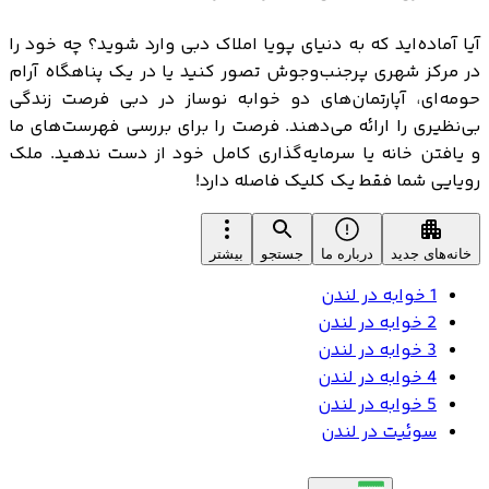
آیا آماده‌اید که به دنیای پویا املاک دبی وارد شوید؟ چه خود را
در مرکز شهری پرجنب‌وجوش تصور کنید یا در یک پناهگاه آرام
حومه‌ای، آپارتمان‌های دو خوابه نوساز در دبی فرصت زندگی
بی‌نظیری را ارائه می‌دهند. فرصت را برای بررسی فهرست‌های ما
و یافتن خانه یا سرمایه‌گذاری کامل خود از دست ندهید. ملک
رویایی شما فقط یک کلیک فاصله دارد!
خانه‌های جدید
درباره ما
جستجو
بیشتر
1 خوابه در لندن
2 خوابه در لندن
3 خوابه در لندن
4 خوابه در لندن
5 خوابه در لندن
سوئیت در لندن