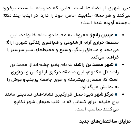
دبی شهری از تضادها است، جایی که مدرنیته با سنت برخورد
می‌کند و هر محله جذابیت خاص خود را دارد. در اینجا چند نکته
برجسته آورده شده است:
عربین رانچز:
معروف به محیط دوستانه خانواده، این
منطقه فراری آرام از شلوغی و هیاهوی زندگی شهری ارائه
می‌دهد و مناطق زندگی وسیع و محیط‌های سبز سرسبز را
فراهم می‌کند.
شهر محمد بن راشد:
به نام رهبر چشم‌انداز، محمد بن
راشد آل مکتوم، این منطقه مرکزی از لوکس و نوآوری
است که معماری پیشرفته و جوی جامعه پرجنب‌وجوش را
به نمایش می‌گذارد.
مرکز شهر دبی:
محل قرارگیری نشانه‌های نمادینی مانند
برج خلیفه، برای کسانی که در قلب هیجان شهر تکاپو
می‌کنند مناسب است.
مزایای ساختمان‌های جدید