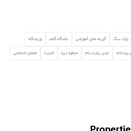
پارک سگ
گزینه های آموزشی
باشگاه گلف
ورزشگاه
ر رودخانه
تراس پشت بام
منظره دریا
امنیت
فضای اجتماعی