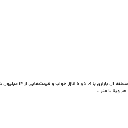
 ویلا با متر...