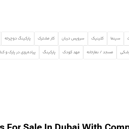
سینما
کلینیک
سرویس دربان
کار مشترک
پارکینگ دوچرخه
شکی
مسجد / نمازخانه
مهد کودک
پارکینگ
پیاده‌روی در پارک و کنا