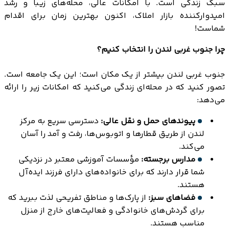
سبک زندگی است. با امکانات عالی، محله‌های زیبا و رشد
امیدوارکننده بازار املاک، اکنون بهترین زمان برای اقدام
شماست!
چرا جنوب غربی لندن را انتخاب کنیم؟
جنوب غربی لندن بیشتر از یک مکان است؛ این یک جامعه است.
تصور کنید که در محله‌ای زندگی می‌کنید که امکانات زیر را ارائه
می‌دهد:
پیوندهای حمل و نقل عالی:
دسترسی سریع به مرکز
لندن از طریق قطارها و اتوبوس‌ها، رفت و آمد را آسان
می‌کند.
مدارس برجسته:
مؤسسات آموزشی معتبر در نزدیکی
شما قرار دارند که برای خانواده‌های دارای فرزند ایده‌آل
هستند.
فضاهای سبز:
از پارک‌ها و مناطق تفریحی لذت ببرید که
برای گردش‌های خانوادگی و فعالیت‌های خارج از منزل
مناسب هستند.