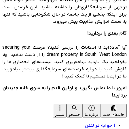
تقاضای رو به رشد در این منطقه، می‌توانید انتظار بازده قابل
توجهی از سرمایه‌گذاری‌تان را داشته باشید. این فرصتی است
برای اینکه بخشی از یک جامعه در حال شکوفایی باشید که تنها
به سمت افزایش جذابیت پیش می‌رود.
گام بعدی را بردارید!
آیا آماده‌اید تا امکانات را بررسی کنید؟ فرصت securing your
dream property in South-West London را از دست ندهید. چه
بخواهید یک بازدید برنامه‌ریزی کنید، لیست‌های انحصاری ما را
کاوش کنید یا درباره فرصت‌های سرمایه‌گذاری بیشتر بیاموزید،
ما در اینجا هستیم تا کمک کنیم!
امروز با ما تماس بگیرید و اولین قدم را به سوی خانه جدیدتان
بردارید!
خانه‌های جدید
درباره ما
جستجو
بیشتر
1 خوابه در لندن