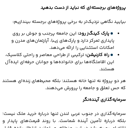
پروژه‌های برجسته‌ای که نباید از دست بدهید
بیایید نگاهی نزدیک‌تر به برخی پروژه‌های برجسته بیندازیم:
پارک کینگ‌ز رود:
این جامعه پرجنب و جوش بر روی
پایداری تمرکز دارد و پارک‌های زیبا، آپارتمان‌های مدرن و
امکانات استثنایی را ارائه می‌دهد.
راه کارنیشن:
ترکیبی از طراحی معاصر و راحتی کلاسیک،
این اقامتگاه‌ها برای خانواده‌ها و جوانان حرفه‌ای ایده‌آل
هستند.
هر دو پروژه نه تنها خانه هستند؛ بلکه محیط‌های زنده‌ای هستند
که حس تعلق و جامعه را پرورش می‌دهند.
سرمایه‌گذاری آینده‌نگر
سرمایه‌گذاری در جنوب غربی لندن تنها درباره خرید ملک نیست؛
بلکه درباره تأمین آینده شماست. با روند قیمت‌های پایدار و