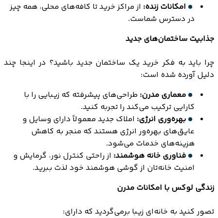
امکانات زنده:
از مراکز خرید تا کافه‌های محلی، همه چیز
در دسترس شماست.
جذابیت ساختمان‌های جدید
چرا باید به فکر خرید یک ساختمان جدید باشید؟ در اینجا چند
دلیل آورده شده است:
معماری مدرن:
طراحی‌های پیشرفته که زیبایی را با
کارایی ترکیب می‌کند را تجربه کنید.
بهره‌وری انرژی:
املاک جدید معمولاً دارای وسایل و
عایق‌های بهره‌ور انرژی هستند که منجر به کاهش
هزینه‌های خدمات می‌شود.
فناوری خانه هوشمند:
از راحتی کنترل نور، گرمایش و
امنیت خانه‌تان از گوشی هوشمند خود لذت ببرید.
زندگی لوکس با امکانات مدرن
تصور کنید به خانه‌ای زیبا برمی‌گردید که دارای: