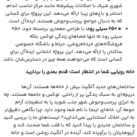
شهری شیک با امکانات پیشرفته مانند مرکز تناسب اندام،
استخر و باغ‌های زیبا ارائه می‌دهد. این پروژه برای کسانی
که به دنبال جوامع پرجنب‌وجوش هستند، ایده‌آل است.
۲۵۰ سیتی رود:
با طراحی معماری برجسته خود، ۲۵۰
سیتی رود نه تنها فضاهای زندگی لوکس بلکه
فروشگاه‌های خرده‌فروشی، حیاط و باشگاه خصوصی
ساکنان را ارائه می‌دهد. این پروژه انتخابی ایده‌آل برای
کسانی است که می‌خواهند همه چیز در دسترس‌شان باشد.
خانه رویایی شما در انتظار است: قدم بعدی را بردارید
ساختمان‌های جدید آلگیت بیش از خانه‌ها هستند؛ آن‌ها
دریچه‌ای به سبک زندگی پر از راحتی، لوکس و جامعه هستند. چه
به انرژی پرجنب‌وجوش شهر جذب شوید یا به تنظیمات آرام
حومه آن، خانه‌ای اینجا با نام شما وجود دارد. چرا نگاهی دقیق‌تر
به این املاک استثنایی نمی‌اندازید؟ لیست‌های ما را بررسی کنید
و ساختمان جدیدی را پیدا کنید که با قلب شما صحبت کند و
آرزوهایتان را برآورده کند. آینده در آلگیت روشن است و خانه