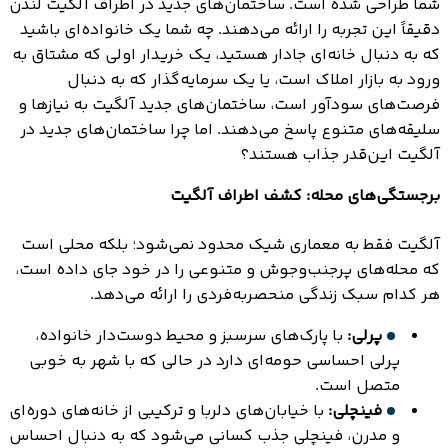
شما طراحی شده است. ساختمان‌های جدید در اطراف آلگیت لندن
دقیقاً این تجربه را ارائه می‌دهند. چه شما یک خانواده‌ای باشید
که به دنبال خانه‌ای جادار هستید، یک خریدار اولی که مشتاق به
ورود به بازار املاک است، یا یک سرمایه‌گذار که به دنبال
فرصت‌های سودآور است، ساختمان‌های جدید آلگیت به نیازها و
سلیقه‌های متنوع پاسخ می‌دهند. اما چرا ساختمان‌های جدید در
آلگیت این‌قدر جذاب هستند؟
برجستگی‌های محله: کشف اطراف آلگیت
آلگیت فقط به معماری شیک محدود نمی‌شود؛ بلکه محلی است
که محله‌های پرجنب‌وجوش و متنوعی را در خود جای داده است،
هر کدام سبک زندگی منحصربه‌فردی را ارائه می‌دهد.
پرلی:
با پارک‌های سرسبز و محیط دوست‌دار خانواده،
پرلی احساسی حومه‌ای دارد در حالی که با شهر به خوبی
متصل است.
فینچلی:
با خیابان‌های دلربا و ترکیبی از خانه‌های دوره‌ای
و مدرن، فینچلی جذب کسانی می‌شود که به دنبال احساس