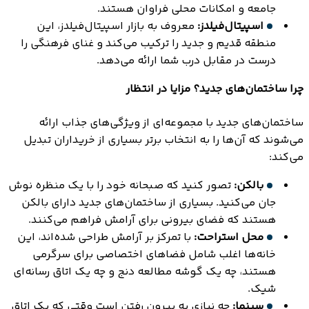
جامعه و امکانات محلی فراوان هستند.
اسپیتال‌فیلدز:
معروف به بازار اسپیتال‌فیلدز، این
منطقه قدیم و جدید را ترکیب می‌کند و غنای فرهنگی را
درست در مقابل درب شما ارائه می‌دهد.
چرا ساختمان‌های جدید؟ مزایا در انتظار
ساختمان‌های جدید با مجموعه‌ای از ویژگی‌های جذاب ارائه
می‌شوند که آن‌ها را به انتخاب برتر بسیاری از خریداران تبدیل
می‌کند:
بالکن:
تصور کنید که صبحانه خود را با یک منظره نوش
جان می‌کنید. بسیاری از ساختمان‌های جدید دارای بالکن
هستند که فضای بیرونی برای آرامش فراهم می‌کنند.
محل استراحت:
با تمرکز بر آرامش طراحی شده‌اند، این
خانه‌ها اغلب شامل فضاهای اختصاصی برای سرگرمی
هستند، چه یک گوشه مطالعه دنج و چه یک اتاق رسانه‌ای
شیک.
سینما:
چه نیازی به بیرون رفتن است وقتی که یک اتاق