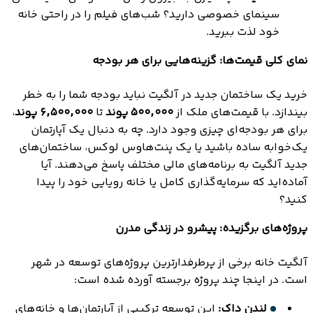
سینمای خصوصی دارید؟ شب‌های فیلم را در راحتی خانه
خود لذت ببرید.
نمای کلی قیمت‌ها: گزینه‌هایی برای هر بودجه
خرید یک ساختمان جدید در آلگیت نباید بودجه شما را به خطر
بیندازد. با قیمت‌های ملک از
۵۰۰,۰۰۰ پوند
تا
۶,۵۰۰,۰۰۰ پوند
،
برای هر بودجه‌ای چیزی وجود دارد. چه به دنبال یک آپارتمان
یک‌خوابه ساده باشید یا یک پنت‌هاوس لوکس، ساختمان‌های
جدید آلگیت به برنامه‌های مالی مختلف پاسخ می‌دهند. آیا
آماده‌اید که سرمایه‌گذاری کامل یا خانه رویایی خود را پیدا
کنید؟
پروژه‌های برگزیده: پیشرو در زندگی مدرن
آلگیت خانه برخی از پرطرفدارترین پروژه‌های توسعه در شهر
است. در اینجا چند پروژه برجسته آورده شده است:
لندن داک:
این توسعه ترکیبی از آپارتمان‌ها و خانه‌های