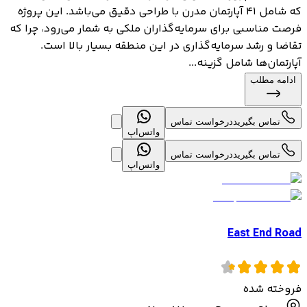
که شامل ۴۱ آپارتمان مدرن با طراحی دقیق می‌باشد. این پروژه
فرصت مناسبی برای سرمایه‌گذاران ملکی به شمار می‌رود، چرا که
تقاضا و رشد سرمایه‌گذاری در این منطقه بسیار بالا است.
آپارتمان‌ها شامل گزینه...
ادامه مطلب
تماس بگیرید
درخواست تماس
واتس‌اپ
تماس بگیرید
درخواست تماس
واتس‌اپ
East End Road
فروخته شده