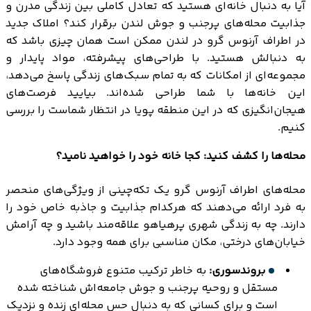
آیا به دنبال خانه‌ای هستید که تعادل کاملی بین زندگی مدرن و
جذابیت محله‌های پرجنب و جوش لندن برقرار کند؟ املاک جدید
در اطراف آرنوس گرو در لندن ممکن است همان چیزی باشد که
به دنبالش هستید. با طراحی‌های پیشرفته، مواد پایدار و
مجموعه‌ای از امکانات که به تمام سبک‌های زندگی پاسخ می‌دهد،
این خانه‌ها با شما طراحی شده‌اند. بیایید فرصت‌های
هیجان‌انگیزی که در این منطقه پویا در انتظار شماست را بررسی
کنیم.
محله‌ها را کشف کنید: کجا خانه خود را خواهید نامید؟
محله‌های اطراف آرنوس گرو یک تکه‌چینی از ویژگی‌های منحصر
به فرد ارائه می‌دهند که هرکدام جذابیت و جاذبه خاص خود را
دارند. چه به زندگی شهری پرهیاهو علاقه‌مند باشید و چه آرامش
خیابان‌های درختی، مکان مناسبی برای همه وجود دارد.
بروندسوری:
به خاطر ترکیب متنوع فروشگاه‌های
مستقل و روحیه پرجنب و جوش جامعه‌اش شناخته شده
است و برای کسانی که به دنبال حس محله‌ای زنده و نزدیک