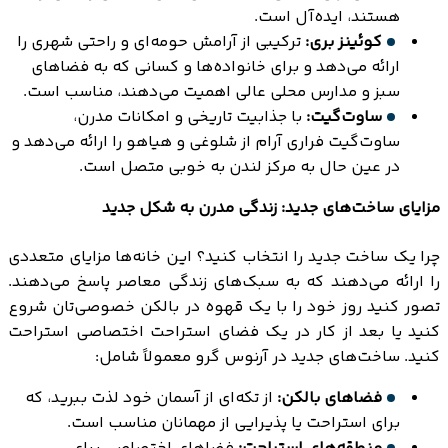
هستند، ایده‌آل است.
کوئینز بری:
ترکیبی از آرامش حومه‌ای و راحتی شهری را
ارائه می‌دهد و برای خانواده‌ها و کسانی که به فضاهای
سبز و مدارس محلی عالی اهمیت می‌دهند، مناسب است.
ساوت‌گیت:
با جذابیت تاریخی و امکانات مدرن،
ساوت‌گیت فراری آرام از شلوغی و هیاهو را ارائه می‌دهد و
در عین حال به مرکز لندن به خوبی متصل است.
مزایای ساخت‌های جدید: زندگی مدرن به شکل جدید
چرا یک ساخت جدید را انتخاب کنید؟ این خانه‌ها مزایای متعددی
را ارائه می‌دهند که به سبک‌های زندگی معاصر پاسخ می‌دهند.
تصور کنید روز خود را با یک قهوه در بالکن خصوصی‌تان شروع
کنید یا بعد از کار در یک فضای استراحت اختصاصی استراحت
کنید. ساخت‌های جدید در آرنوس گرو معمولاً شامل:
فضاهای بالکن:
از تکه‌ای از آسمان خود لذت ببرید، که
برای استراحت یا پذیرایی از مهمانان مناسب است.