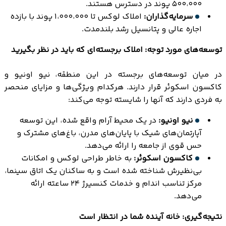
۵۰۰،۰۰۰ پوند در دسترس هستند.
سرمایه‌گذاران:
املاک لوکس تا ۱،۰۰۰،۰۰۰ پوند با بازده
اجاره عالی و پتانسیل رشد بلندمدت.
توسعه‌های مورد توجه: املاک برجسته‌ای که باید در نظر بگیرید
در میان توسعه‌های برجسته در این منطقه، نیو اونیو و
کاکسون اسکوئر قرار دارند. هرکدام ویژگی‌ها و مزایای منحصر
به فردی دارند که آنها را شایسته توجه می‌کند:
نیو اونیو:
در یک محیط آرام واقع شده، این توسعه
آپارتمان‌های شیک با پایان‌های مدرن، باغ‌های مشترک و
حس قوی از جامعه را ارائه می‌دهد.
کاکسون اسکوئر:
به خاطر طراحی لوکس و امکانات
بی‌نظیرش شناخته شده است و به ساکنان یک اتاق سینما،
مرکز تناسب اندام و خدمات کنسیرژ ۲۴ ساعته ارائه
می‌دهد.
نتیجه‌گیری: خانه آینده شما در انتظار است