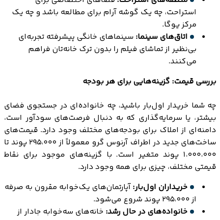
منطقه‌های استراحت:
فضاهای اختصاصی برای
استراحت، چه یک گوشه آرام برای مطالعه باشد و چه یک
مرکز یوگا.
اتاق‌های سینما:
سینماهای خانگی پیشرفته تجربه‌ای
بی‌نظیر از تماشای فیلم را بدون ترک خانه‌تان فراهم
می‌کنند.
بررسی قیمت: گزینه‌هایی برای هر بودجه
چه شما خریدار اول‌بار باشید، چه خانواده‌ای در جستجوی فضای
بیشتر، یا سرمایه‌گذاری که به دنبال فرصت‌های سودآور است،
دامنه‌ای از املاک برای بودجه‌های مختلف وجود دارد. قیمت‌های
ساخت‌های جدید در اطراف آرنوس گرو معمولاً از ۲۹۵،۰۰۰ پوند تا
۱،۰۰۰،۰۰۰ پوند متغیر است. با گزینه‌های موجود برای نقاط
قیمتی مختلف، چیزی برای همه وجود دارد.
خریداران اول‌بار:
آپارتمان‌های یک‌خوابه مقرون به صرفه
از ۲۹۵،۰۰۰ پوند شروع می‌شود.
خانواده‌های در حال رشد:
خانه‌های سه‌خوابه جادار از