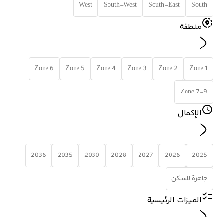
West
South-West
South-East
South
منطقة
Zone 6
Zone 5
Zone 4
Zone 3
Zone 2
Zone 1
Zone 7-9
الإكمال
2036
2035
2030
2028
2027
2026
2025
جاهزة للسكن
الميزات الرئيسية