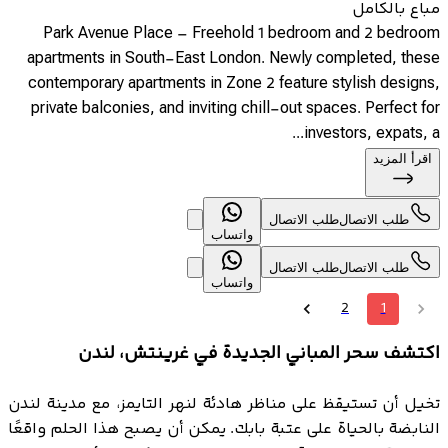
مباع بالكامل
Park Avenue Place – Freehold 1 bedroom and 2 bedroom
apartments in South-East London. Newly completed, these
contemporary apartments in Zone 2 feature stylish designs,
private balconies, and inviting chill-out spaces. Perfect for
investors, expats, a...
اقرأ المزيد
طلب الاتصال
طلب الاتصال
واتساب
طلب الاتصال
طلب الاتصال
واتساب
2
1
اكتشف سحر المباني الجديدة في غرينتش، لندن
تخيل أن تستيقظ على مناظر هادئة لنهر التايمز، مع مدينة لندن
النابضة بالحياة على عتبة بابك. يمكن أن يصبح هذا الحلم واقعًا