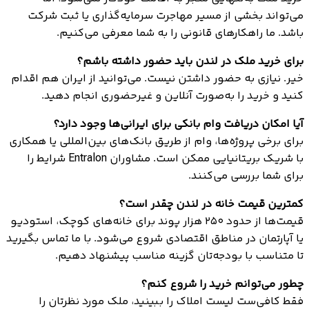
می‌تواند بخشی از مسیر مهاجرت سرمایه‌گذاری یا ثبت شرکت
باشد. ما راهکارهای قانونی را به شما معرفی می‌کنیم.
برای خرید ملک در لندن باید حضور داشته باشم؟
خیر. نیازی به حضور داشتن نیست. می‌توانید از ایران هم اقدام
کنید و خرید را به‌صورت آنلاین و غیرحضوری انجام دهید.
آیا امکان دریافت وام بانکی برای ایرانی‌ها وجود دارد؟
برای برخی پروژه‌ها، وام از طریق بانک‌های بین‌المللی یا همکاری
با شریک بریتانیایی ممکن است. مشاوران Entralon شرایط را
برای شما بررسی می‌کنند.
کمترین قیمت خانه در لندن چقدر است؟
قیمت‌ها از حدود ۲۵۰ هزار پوند برای خانه‌های کوچک، استودیو
یا آپارتمان در مناطق اقتصادی شروع می‌شود. با ما تماس بگیرید
تا متناسب با بودجه‌تان گزینه مناسب پیشنهاد دهیم.
چطور می‌توانم خرید را شروع کنم؟
فقط کافی‌ست لیست املاک را ببینید، ملک مورد نظرتان را