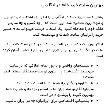
بهترین سایت خرید خانه در انگلیس
وقتی قصد خرید خانه در انگلیس یا لندن را داشته باشید؛ اولین
و مهم‌ترین تصمیم شما این است که از چه کسی و چه سایتی
ملک خود را معامله کنید. یک انتخاب درست می‌تواند تمام مسیر
خرید را برایتان ساده، شفاف و بی‌دغدغه کند.
اینترالون یک پلتفرم بین‌المللی مستقر در لندن است که خرید
ملک در انگلستان را برای ایرانیان داخل و خارج کشور آسان کرده
است.
لیست‌های واقعی و به‌روز: تمام املاکی که در سایت
می‌بینید، تأییدشده و از سوی توسعه‌دهندگان معتبر لندن
هستند.
مشاوره رایگان: چه هدف شما اقامت باشد و چه
سرمایه‌گذاری، مشاوران ما بر اساس بودجه و شرایط شما
بهترین گزینه را پیشنهاد می‌کنند.
پشتیبانی اختصاصی برای ایرانیان: چه در ایران باشید،