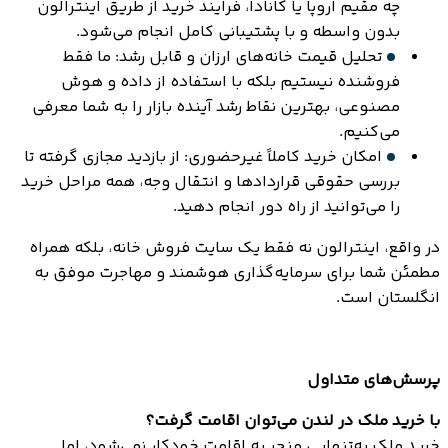
چه مقیم اروپا یا کانادا، فرایند خرید از طریق اینترالون
بدون واسطه و با پشتیبانی کامل انجام می‌شود.
تحلیل قیمت خانه‌های ارزان و قابل رشد: ما فقط
فروشنده نیستیم بلکه با استفاده از داده و هوش
مصنوعی، بهترین نقاط رشد آینده بازار را به شما معرفی
می‌کنیم.
امکان خرید کاملاً غیرحضوری: از بازدید مجازی گرفته تا
بررسی حقوقی قراردادها و انتقال وجه، همه مراحل خرید
را می‌توانید از راه دور انجام دهید.
در واقع، اینترالون نه فقط یک سایت فروش خانه، بلکه همراه
مطمئن شما برای سرمایه‌گذاری هوشمند و مهاجرت موفق به
انگلستان است.
پرسش‌های متداول
با خرید ملک در لندن می‌توان اقامت گرفت؟
خرید ملک به‌تنهایی منجر به اقامت خودکار نمی‌شود، اما