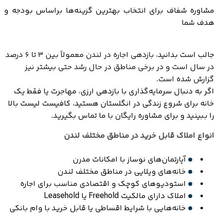
مشاوره شفاف برای انتخاب بهترین گزینه‌ها براساس بودجه و
هدف شما
جالب است بدانید،
بازدهی اجاره در لندن معمولاً بین ۳ تا ۶ درصد
در سال است و در برخی مناطق در حال رشد حتی بیشتر نیز
گزارش شده است.
اگر به دنبال سرمایه‌گذاری با بازدهی ارزی، مهاجرت یا فقط یک
خانه برای شروع زندگی در انگلستان هستید، کافیست لیست بالا
را ببینید و برای مشاوره رایگان با ما تماس بگیرید.
انواع املاک قابل خرید در مناطق مختلف لندن
آپارتمان‌های نوساز با امکانات مدرن
خانه‌های ویلایی در مناطق مختلف لندن
استودیوهای کوچک و اقتصادی مناسب برای اجاره
املاک دارای مالکیت Freehold یا Leasehold
خانه‌هایی با شرایط اقساطی یا قابل خرید با وام بانکی