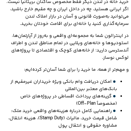
خرید خانه در لندن دیگر فقط مخصوص ساکنان بریتانیا نیست.
اگر ایرانی هستید، چه در داخل ایران و چه مقیم خارج باشید،
می‌توانید به‌صورت قانونی و آسان در بازار املاک لندن
سرمایه‌گذاری کنید یا خانه‌ای برای اقامت خودتان بخرید.
در اینترالون شما به مجموعه‌ای واقعی و به‌روز از آپارتمان‌ها،
استودیوها و خانه‌های ویلایی در تمام مناطق لندن و اطراف
آندسترسی دارید؛ از خانه‌های کوچک و اقتصادی تا پروژه‌های
لوکس نوساز.
و مهم‌تر از همه، ما خرید را برای شما آسان‌تر کرده‌ایم:
امکان دریافت وام بانکی ویژه خریداران غیرمقیم از
بانک‌های معتبر بین‌المللی
گزینه‌های پرداخت اقساطی در پروژه‌های خاص
(مخصوصاً Off-Plan)
راهنمایی کامل درباره هزینه‌های واقعی خرید ملک:
شامل قیمت خرید، مالیات (Stamp Duty)، هزینه انتقال،
مشاوره حقوقی و انتقال پول