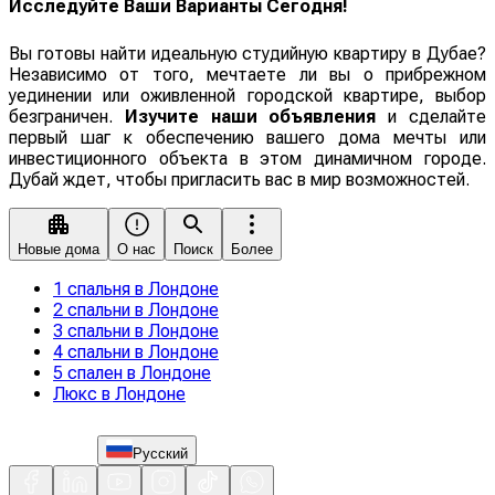
Исследуйте Ваши Варианты Сегодня!
Вы готовы найти идеальную студийную квартиру в Дубае?
Независимо от того, мечтаете ли вы о прибрежном
уединении или оживленной городской квартире, выбор
безграничен.
Изучите наши объявления
и сделайте
первый шаг к обеспечению вашего дома мечты или
инвестиционного объекта в этом динамичном городе.
Дубай ждет, чтобы пригласить вас в мир возможностей.
Новые дома
О нас
Поиск
Более
1 спальня в Лондоне
2 спальни в Лондоне
3 спальни в Лондоне
4 спальни в Лондоне
5 спален в Лондоне
Люкс в Лондоне
Русский