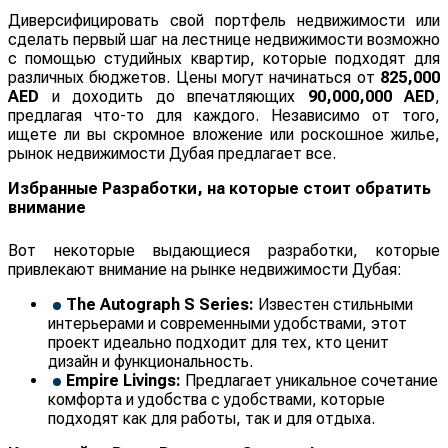
Диверсифицировать свой портфель недвижимости или
сделать первый шаг на лестнице недвижимости возможно
с помощью студийных квартир, которые подходят для
различных бюджетов. Цены могут начинаться от
825,000
AED
и доходить до впечатляющих
90,000,000 AED
,
предлагая что-то для каждого. Независимо от того,
ищете ли вы скромное вложение или роскошное жилье,
рынок недвижимости Дубая предлагает все.
Избранные Разработки, на которые стоит обратить
внимание
Вот некоторые выдающиеся разработки, которые
привлекают внимание на рынке недвижимости Дубая:
The Autograph S Series:
Известен стильными
интерьерами и современными удобствами, этот
проект идеально подходит для тех, кто ценит
дизайн и функциональность.
Empire Livings:
Предлагает уникальное сочетание
комфорта и удобства с удобствами, которые
подходят как для работы, так и для отдыха.