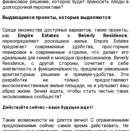
финансовое решение, которое будет приносить плоды в
долгосрочной перспективе?
Выдающиеся проекты, которые выделяются
Среди множества доступных вариантов, такие проекты,
как
Empire Estates
и
Beverly Residence
,
переопределяют роскошное жилье. Empire Estates
предлагает современные удобства, просторные
планировки и современные отделки, что делает его
идеальным для семей и молодых профессионалов. Beverly
Residence, с другой стороны, сочетает в себе
элегантность и функциональность, предлагая уникальные
архитектурные решения и премиум-удобства. Эти
разработки не только предоставляют
высококачественные жилые площади, но и улучшают ваш
образ жизни. Зачем ждать, чтобы стать частью таких
эксклюзивных сообществ?
Действуйте сейчас – ваше будущее ждет!
Такие возможности не длятся вечно! С ограниченными
предложениями сейчас самое время действовать. Не