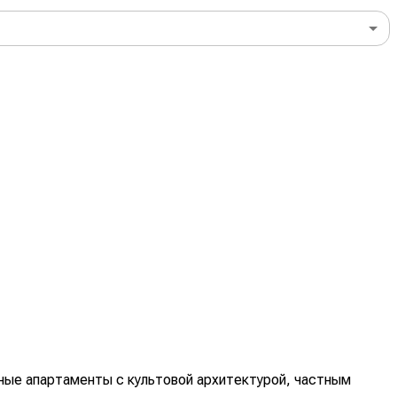
льные апартаменты с культовой архитектурой, частным