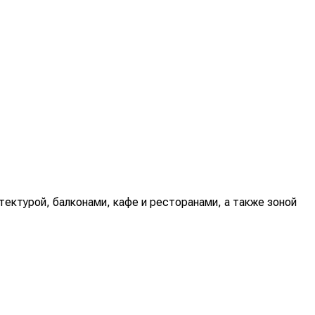
итектурой, балконами, кафе и ресторанами, а также зоной