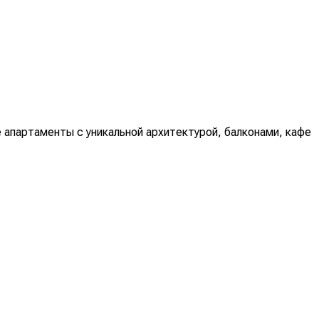
е апартаменты с уникальной архитектурой, балконами, кафе