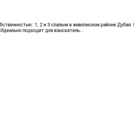
ственностью: 1, 2 и 3 спальни в живописном районе Дубая.
Идеально подходит для взыскатель...