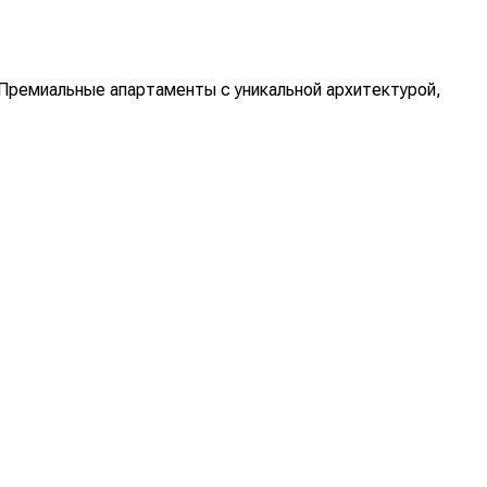
 Премиальные апартаменты с уникальной архитектурой,