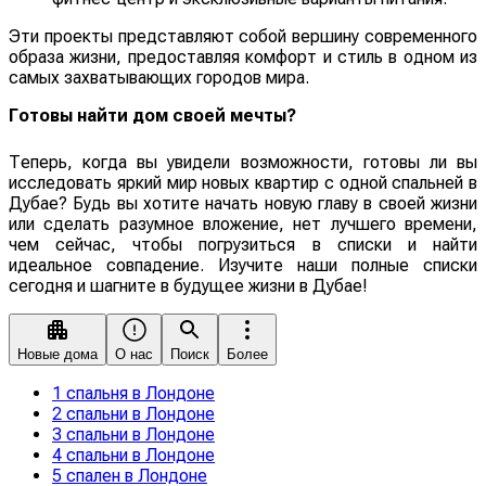
Эти проекты представляют собой вершину современного
образа жизни, предоставляя комфорт и стиль в одном из
самых захватывающих городов мира.
Готовы найти дом своей мечты?
Теперь, когда вы увидели возможности, готовы ли вы
исследовать яркий мир новых квартир с одной спальней в
Дубае? Будь вы хотите начать новую главу в своей жизни
или сделать разумное вложение, нет лучшего времени,
чем сейчас, чтобы погрузиться в списки и найти
идеальное совпадение. Изучите наши полные списки
сегодня и шагните в будущее жизни в Дубае!
Новые дома
О нас
Поиск
Более
1 спальня в Лондоне
2 спальни в Лондоне
3 спальни в Лондоне
4 спальни в Лондоне
5 спален в Лондоне