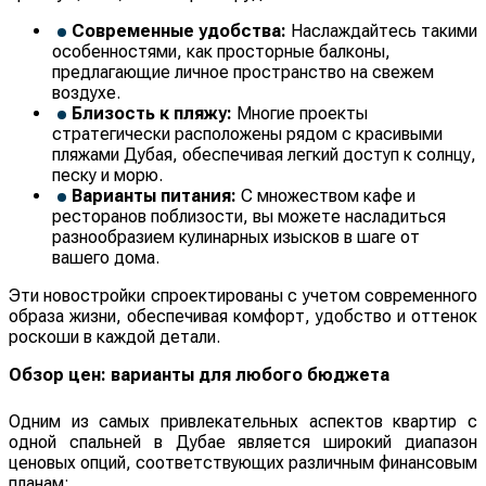
Современные удобства:
Наслаждайтесь такими
особенностями, как просторные балконы,
предлагающие личное пространство на свежем
воздухе.
Близость к пляжу:
Многие проекты
стратегически расположены рядом с красивыми
пляжами Дубая, обеспечивая легкий доступ к солнцу,
песку и морю.
Варианты питания:
С множеством кафе и
ресторанов поблизости, вы можете насладиться
разнообразием кулинарных изысков в шаге от
вашего дома.
Эти новостройки спроектированы с учетом современного
образа жизни, обеспечивая комфорт, удобство и оттенок
роскоши в каждой детали.
Обзор цен: варианты для любого бюджета
Одним из самых привлекательных аспектов квартир с
одной спальней в Дубае является широкий диапазон
ценовых опций, соответствующих различным финансовым
планам: