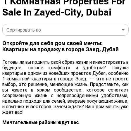
1 Комнатная Properties For
Sale In Zayed-City, Dubai
Сортировать по
Откройте для себя дом своей мечты:
Квартиры на продажу в городе Заед, Дубай
Готовы ли вы поднять свой образ жизни и инвестировать в
будущее, полное комфорта и удобства? Покупка
квартиры в одном из новейших проектов Дубая, особенно
1-комнатной квартиры в городе Заед, — это не просто
выбор, это решение, меняющее жизнь. Представьте, как
вы живете в ярком сообществе, которое сочетает
современную жизнь с непревзойденными удобствами,
идеально подходя для семей, впервые покупающих жилье,
и опытных инвесторов. Зачем ждать? Ваш дом мечты уже
ждет вас!
Мечтательные районы ждут вас