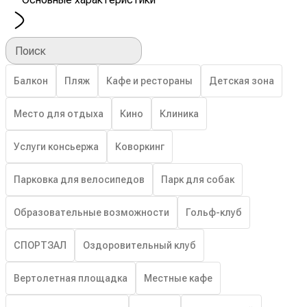
Поиск
Балкон
Пляж
Кафе и рестораны
Детская зона
Место для отдыха
Кино
Клиника
Услуги консьержа
Коворкинг
Парковка для велосипедов
Парк для собак
Образовательные возможности
Гольф-клуб
СПОРТЗАЛ
Оздоровительный клуб
Вертолетная площадка
Местные кафе