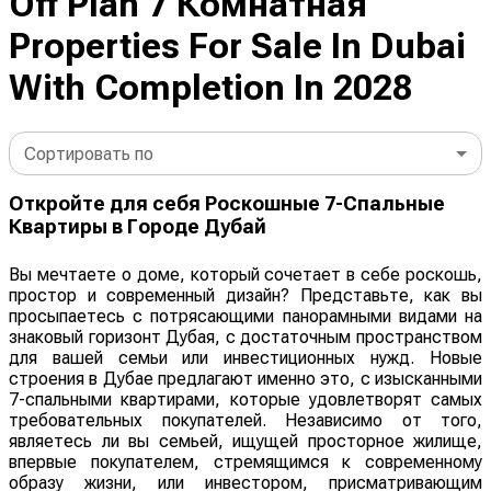
Off Plan 7 Комнатная
Properties For Sale In Dubai
With Completion In 2028
Сортировать по
Откройте для себя Роскошные 7-Спальные
Квартиры в Городе Дубай
Вы мечтаете о доме, который сочетает в себе роскошь,
простор и современный дизайн? Представьте, как вы
просыпаетесь с потрясающими панорамными видами на
знаковый горизонт Дубая, с достаточным пространством
для вашей семьи или инвестиционных нужд. Новые
строения в Дубае предлагают именно это, с изысканными
7-спальными квартирами, которые удовлетворят самых
требовательных покупателей. Независимо от того,
являетесь ли вы семьей, ищущей просторное жилище,
впервые покупателем, стремящимся к современному
образу жизни, или инвестором, присматривающим