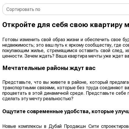
Сортировать по
Откройте для себя свою квартиру 
Готовы изменить свой образ жизни и обеспечить свое бу
недвижимость; это ваш путь к яркому сообществу, где с
покупающим жилье, стремящимся оставить свой след, и
ценности. Зачем ждать? Ваша квартира мечты уже ждет ва
Мечтательные районы ждут вас
Представьте, что вы живете в районе, который предлаг
транспортными связями, которые без труда соединяют ва
процветать в этой динамичной среде. Представьте себе п
сделать эту мечту реальностью?
Ощутите современные удобства, которые улуч
Новые комплексы в Дубай Продакшн Сити спроектирова