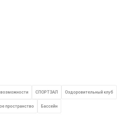
 возможности
СПОРТЗАЛ
Оздоровительный клуб
ое пространство
Бассейн