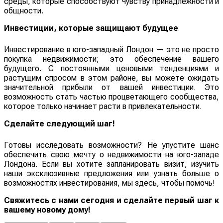
среды, которые способствуют чувству принадлежности и
общности.
Инвестиции, которые защищают будущее
Инвестирование в юго-западный Лондон — это не просто
покупка недвижимости; это обеспечение вашего
будущего. С постоянными ценовыми тенденциями и
растущим спросом в этом районе, вы можете ожидать
значительной прибыли от вашей инвестиции. Это
возможность стать частью процветающего сообщества,
которое только начинает расти в привлекательности.
Сделайте следующий шаг!
Готовы исследовать возможности? Не упустите шанс
обеспечить свою мечту о недвижимости на юго-западе
Лондона. Если вы хотите запланировать визит, изучить
наши эксклюзивные предложения или узнать больше о
возможностях инвестирования, мы здесь, чтобы помочь!
Свяжитесь с нами сегодня и сделайте первый шаг к
вашему новому дому!