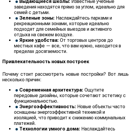
Выдающиеся школы:
Известные учебные
заведения находятся прямо за углом, идеально для
семей с детьми.
Зеленые зоны:
Наслаждайтесь парками и
рекреационными зонами, которые идеально
подходят для семейных выездов и активного
отдыха на свежем воздухе.
Яркие удобства:
От торговых центров до
местных кафе — все, что вам нужно, находится в
пределах досягаемости.
Привлекательность новых построек
Почему стоит рассмотреть новые постройки? Вот лишь
несколько причин:
Современная архитектура:
Ощутите
передовые дизайны, которые сочетают эстетику с
функциональностью.
Энергоэффективность:
Новые объекты часто
оснащены энергоэффективной техникой и
изоляцией, что приводит к снижению коммунальных
платежей.
Технологии умного дома:
Наслаждайтесь