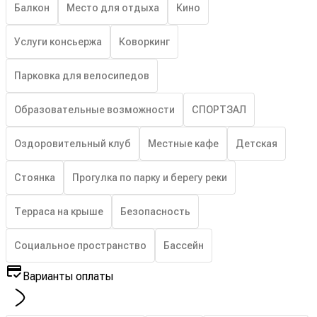
Балкон
Место для отдыха
Кино
Услуги консьержа
Коворкинг
Парковка для велосипедов
Образовательные возможности
СПОРТЗАЛ
Оздоровительный клуб
Местные кафе
Детская
Стоянка
Прогулка по парку и берегу реки
Терраса на крыше
Безопасность
Социальное пространство
Бассейн
Варианты оплаты