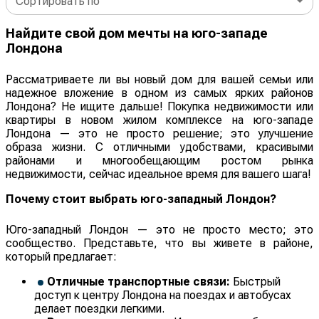
Сортировать по
Найдите свой дом мечты на юго-западе
Лондона
Рассматриваете ли вы новый дом для вашей семьи или
надежное вложение в одном из самых ярких районов
Лондона? Не ищите дальше! Покупка недвижимости или
квартиры в новом жилом комплексе на юго-западе
Лондона — это не просто решение; это улучшение
образа жизни. С отличными удобствами, красивыми
районами и многообещающим ростом рынка
недвижимости, сейчас идеальное время для вашего шага!
Почему стоит выбрать юго-западный Лондон?
Юго-западный Лондон — это не просто место; это
сообщество. Представьте, что вы живете в районе,
который предлагает:
Отличные транспортные связи:
Быстрый
доступ к центру Лондона на поездах и автобусах
делает поездки легкими.