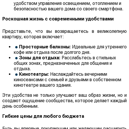
удобством управления освещением, отоплением и
безопасностью вашего дома со своего смартфона.
Роскошная жизнь с современными удобствами
Представьте, что вы возвращаетесь в великолепную
квартиру, которая включает:
Просторные балконы:
Идеальные для утреннего
кофе или отдыха после долгого дня.
Зоны для отдыха:
Расслабьтесь в стильных
общих зонах, предназначенных для общения и
отдыха.
Кинотеатры:
Наслаждайтесь вечерними
киносеансами с семьей и друзьями в собственном
кинотеатре вашего здания.
Эти удобства не только улучшают ваш образ жизни, но и
создают ощущение сообщества, которое делает каждый
день особенным.
Гибкие цены для любого бюджета
Будь вы впервые покупающим или желающим расширить