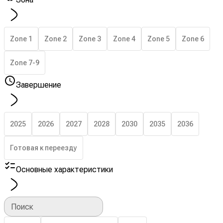
Zone 1
Zone 2
Zone 3
Zone 4
Zone 5
Zone 6
Zone 7-9
Завершение
2025
2026
2027
2028
2030
2035
2036
Готовая к переезду
Основные характеристики
Поиск