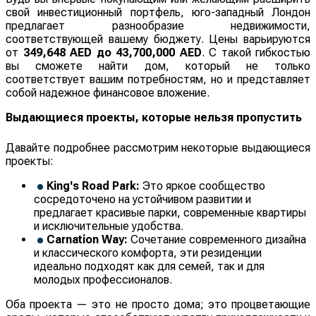
свой инвестиционный портфель, юго-западный Лондон
предлагает разнообразие недвижимости,
соответствующей вашему бюджету. Цены варьируются
от
349,648 AED до 43,700,000 AED
. С такой гибкостью
вы сможете найти дом, который не только
соответствует вашим потребностям, но и представляет
собой надежное финансовое вложение.
Выдающиеся проекты, которые нельзя пропустить
Давайте подробнее рассмотрим некоторые выдающиеся
проекты:
King's Road Park:
Это яркое сообщество
сосредоточено на устойчивом развитии и
предлагает красивые парки, современные квартиры
и исключительные удобства.
Carnation Way:
Сочетание современного дизайна
и классического комфорта, эти резиденции
идеально подходят как для семей, так и для
молодых профессионалов.
Оба проекта — это не просто дома; это процветающие