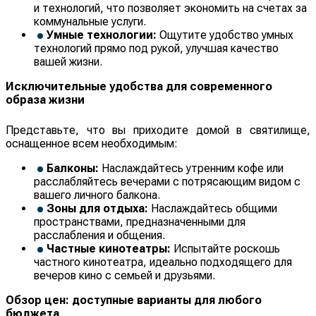
и технологий, что позволяет экономить на счетах за
коммунальные услуги.
Умные технологии:
Ощутите удобство умных
технологий прямо под рукой, улучшая качество
вашей жизни.
Исключительные удобства для современного
образа жизни
Представьте, что вы приходите домой в святилище,
оснащенное всем необходимым:
Балконы:
Наслаждайтесь утренним кофе или
расслабляйтесь вечерами с потрясающим видом с
вашего личного балкона.
Зоны для отдыха:
Наслаждайтесь общими
пространствами, предназначенными для
расслабления и общения.
Частные кинотеатры:
Испытайте роскошь
частного кинотеатра, идеально подходящего для
вечеров кино с семьей и друзьями.
Обзор цен: доступные варианты для любого
бюджета