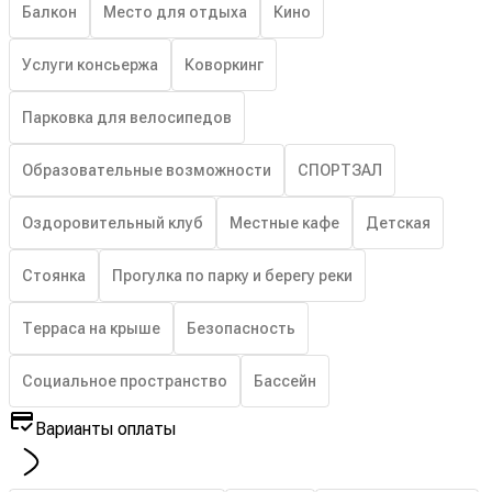
Балкон
Место для отдыха
Кино
Услуги консьержа
Коворкинг
Парковка для велосипедов
Образовательные возможности
СПОРТЗАЛ
Оздоровительный клуб
Местные кафе
Детская
Стоянка
Прогулка по парку и берегу реки
Терраса на крыше
Безопасность
Социальное пространство
Бассейн
Варианты оплаты