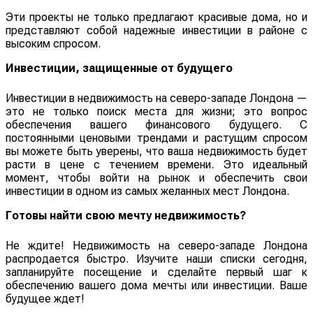
Эти проекты не только предлагают красивые дома, но и
представляют собой надежные инвестиции в районе с
высоким спросом.
Инвестиции, защищенные от будущего
Инвестиции в недвижимость на северо-западе Лондона —
это не только поиск места для жизни; это вопрос
обеспечения вашего финансового будущего. С
постоянными ценовыми трендами и растущим спросом
вы можете быть уверены, что ваша недвижимость будет
расти в цене с течением времени. Это идеальный
момент, чтобы войти на рынок и обеспечить свои
инвестиции в одном из самых желанных мест Лондона.
Готовы найти свою мечту недвижимость?
Не ждите! Недвижимость на северо-западе Лондона
распродается быстро. Изучите наши списки сегодня,
запланируйте посещение и сделайте первый шаг к
обеспечению вашего дома мечты или инвестиции. Ваше
будущее ждет!