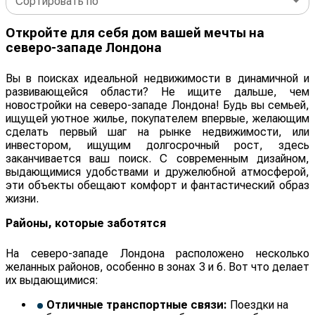
Сортировать по
Откройте для себя дом вашей мечты на
северо-западе Лондона
Вы в поисках идеальной недвижимости в динамичной и
развивающейся области? Не ищите дальше, чем
новостройки на северо-западе Лондона! Будь вы семьей,
ищущей уютное жилье, покупателем впервые, желающим
сделать первый шаг на рынке недвижимости, или
инвестором, ищущим долгосрочный рост, здесь
заканчивается ваш поиск. С современным дизайном,
выдающимися удобствами и дружелюбной атмосферой,
эти объекты обещают комфорт и фантастический образ
жизни.
Районы, которые заботятся
На северо-западе Лондона расположено несколько
желанных районов, особенно в зонах 3 и 6. Вот что делает
их выдающимися:
Отличные транспортные связи:
Поездки на