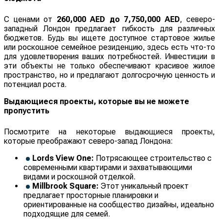
С ценами от
260,000 AED до 7,750,000 AED
, северо-
западный Лондон предлагает гибкость для различных
бюджетов. Будь вы ищете доступное стартовое жилье
или роскошное семейное резиденцию, здесь есть что-то
для удовлетворения ваших потребностей. Инвестиции в
эти объекты не только обеспечивают красивое жилое
пространство, но и предлагают долгосрочную ценность и
потенциал роста.
Выдающиеся проекты, которые вы не можете
пропустить
Посмотрите на некоторые выдающиеся проекты,
которые преображают северо-запад Лондона:
Lords View One:
Потрясающее строительство с
современными квартирами и захватывающими
видами и роскошной отделкой.
Millbrook Square:
Этот уникальный проект
предлагает просторные планировки и
ориентированные на сообщество дизайны, идеально
подходящие для семей.