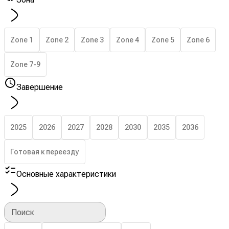
Zone 1
Zone 2
Zone 3
Zone 4
Zone 5
Zone 6
Zone 7-9
Завершение
2025
2026
2027
2028
2030
2035
2036
Готовая к переезду
Основные характеристики
Поиск