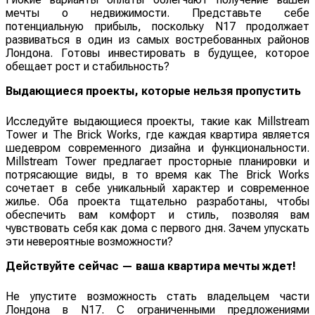
мечты о недвижимости. Представьте себе
потенциальную прибыль, поскольку N17 продолжает
развиваться в один из самых востребованных районов
Лондона. Готовы инвестировать в будущее, которое
обещает рост и стабильность?
Выдающиеся проекты, которые нельзя пропустить
Исследуйте выдающиеся проекты, такие как Millstream
Tower и The Brick Works, где каждая квартира является
шедевром современного дизайна и функциональности.
Millstream Tower предлагает просторные планировки и
потрясающие виды, в то время как The Brick Works
сочетает в себе уникальный характер и современное
жилье. Оба проекта тщательно разработаны, чтобы
обеспечить вам комфорт и стиль, позволяя вам
чувствовать себя как дома с первого дня. Зачем упускать
эти невероятные возможности?
Действуйте сейчас — ваша квартира мечты ждет!
Не упустите возможность стать владельцем части
Лондона в N17. С ограниченными предложениями