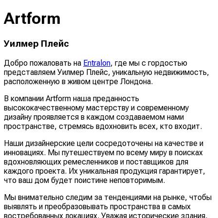
Artform
Уилмер Плейс
Добро пожаловать на
Entralon
, где мы с гордостью
представляем Уилмер Плейс, уникальную недвижимость,
расположенную в живом центре Лондона.
В компании Artform наша преданность
высококачественному мастерству и современному
дизайну проявляется в каждом создаваемом нами
пространстве, стремясь вдохновить всех, кто входит.
Наши дизайнерские цели сосредоточены на качестве и
инновациях. Мы путешествуем по всему миру в поисках
вдохновляющих ремесленников и поставщиков для
каждого проекта. Их уникальная продукция гарантирует,
что ваш дом будет поистине неповторимым.
Мы внимательно следим за тенденциями на рынке, чтобы
выявлять и преобразовывать пространства в самых
востребованных локациях. Уважая исторические здания,