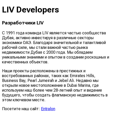
LIV Developers
Разработчики LIV
С 1991 года команда LIV является частью сообщества
Дубая, активно инвестируя в различные секторы
экономики ОАЭ. Благодаря значительной и талантливой
рабочей силе, мы стали важной частью рынка
недвижимости Дубая с 2000 года. Мы обладаем
уникальными знаниями и опытом в создании роскошных и
качественных объектов.
Наши проекты расположены в престижных и
востребованных районах, таких как Emirates Hills,
Business Bay, Pearl Jumeirah и Jebel Ali. Недавно мы
открыли новое местоположение в Dubai Marina, где
используем наш более чем 28-летний опыт и видение
будущего, чтобы создать флагманскую недвижимость в
этом ключевом месте.
Посетите наш сайт:
Entralon