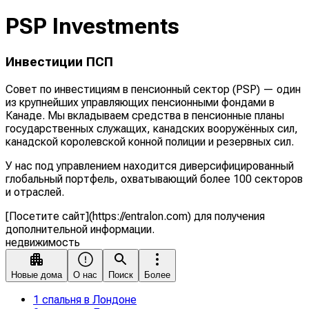
PSP Investments
Инвестиции ПСП
Совет по инвестициям в пенсионный сектор (PSP) — один
из крупнейших управляющих пенсионными фондами в
Канаде. Мы вкладываем средства в пенсионные планы
государственных служащих, канадских вооружённых сил,
канадской королевской конной полиции и резервных сил.
У нас под управлением находится диверсифицированный
глобальный портфель, охватывающий более 100 секторов
и отраслей.
[Посетите сайт](https://entralon.com) для получения
дополнительной информации.
недвижимость
Новые дома
О нас
Поиск
Более
1 спальня в Лондоне