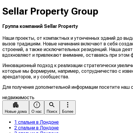
Sellar Property Group
Группа компаний Sellar Property
Наши проекты, от компактных и утонченных зданий до выд
вызов традициям. Новые начинания включают в себя созда
строений, а также исключительных резиденций. Наша деят
вдохновляют и привлекают внимание, оставаясь при этом 
Инновационный подход к реализации стратегически увелич
которые мы формируем, например, сотрудничество с извес
арендаторов, и у сообщества.
Для получения дополнительной информации посетите наш 
недвижимость
Новые дома
О нас
Поиск
Более
1 спальня в Лондоне
2 спальни в Лондоне