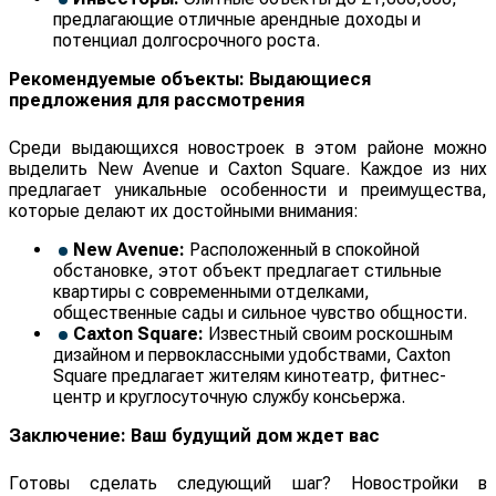
предлагающие отличные арендные доходы и
потенциал долгосрочного роста.
Рекомендуемые объекты: Выдающиеся
предложения для рассмотрения
Среди выдающихся новостроек в этом районе можно
выделить New Avenue и Caxton Square. Каждое из них
предлагает уникальные особенности и преимущества,
которые делают их достойными внимания:
New Avenue:
Расположенный в спокойной
обстановке, этот объект предлагает стильные
квартиры с современными отделками,
общественные сады и сильное чувство общности.
Caxton Square:
Известный своим роскошным
дизайном и первоклассными удобствами, Caxton
Square предлагает жителям кинотеатр, фитнес-
центр и круглосуточную службу консьержа.
Заключение: Ваш будущий дом ждет вас
Готовы сделать следующий шаг? Новостройки в