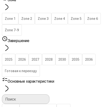
Zone 1
Zone 2
Zone 3
Zone 4
Zone 5
Zone 6
Zone 7-9
Завершение
2025
2026
2027
2028
2030
2035
2036
Готовая к переезду
Основные характеристики
Поиск