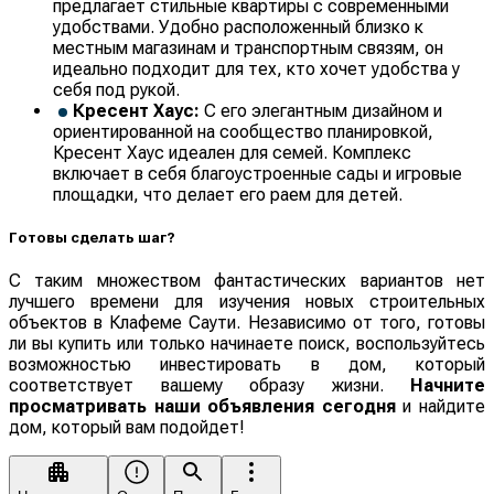
предлагает стильные квартиры с современными
удобствами. Удобно расположенный близко к
местным магазинам и транспортным связям, он
идеально подходит для тех, кто хочет удобства у
себя под рукой.
Кресент Хаус:
С его элегантным дизайном и
ориентированной на сообщество планировкой,
Кресент Хаус идеален для семей. Комплекс
включает в себя благоустроенные сады и игровые
площадки, что делает его раем для детей.
Готовы сделать шаг?
С таким множеством фантастических вариантов нет
лучшего времени для изучения новых строительных
объектов в Клафеме Саути. Независимо от того, готовы
ли вы купить или только начинаете поиск, воспользуйтесь
возможностью инвестировать в дом, который
соответствует вашему образу жизни.
Начните
просматривать наши объявления сегодня
и найдите
дом, который вам подойдет!