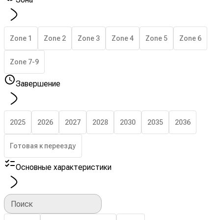
Zone 1
Zone 2
Zone 3
Zone 4
Zone 5
Zone 6
Zone 7-9
Завершение
2025
2026
2027
2028
2030
2035
2036
Готовая к переезду
Основные характеристики
Поиск