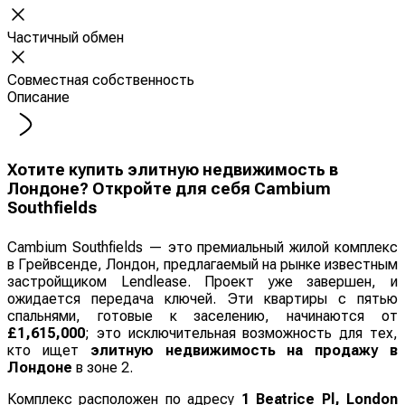
Частичный обмен
Совместная собственность
Описание
Хотите купить элитную недвижимость в
Лондоне? Откройте для себя Cambium
Southfields
Cambium Southfields — это премиальный жилой комплекс
в Грейвсенде, Лондон, предлагаемый на рынке известным
застройщиком Lendlease. Проект уже завершен, и
ожидается передача ключей. Эти квартиры с пятью
спальнями, готовые к заселению, начинаются от
£1,615,000
; это исключительная возможность для тех,
кто ищет
элитную недвижимость на продажу в
Лондоне
в зоне 2.
Комплекс расположен по адресу
1 Beatrice Pl, London