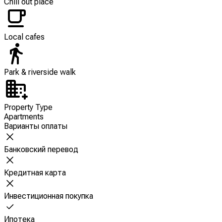
Chill out place
Local cafes
Park & riverside walk
Property Type
Apartments
Варианты оплаты
Банковский перевод
Кредитная карта
Инвестиционная покупка
Ипотека