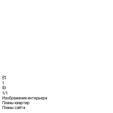
1
1/
1
Изображения интерьера
Планы квартир
Планы сайта