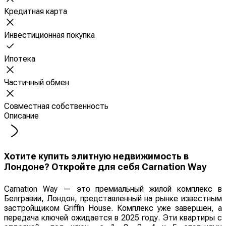
Кредитная карта
Инвестиционная покупка
Ипотека
Частичный обмен
Совместная собственность
Описание
Хотите купить элитную недвижимость в
Лондоне? Откройте для себя Carnation Way
Carnation Way — это премиальный жилой комплекс в
Белгравии, Лондон, представленный на рынке известным
застройщиком Griffin House. Комплекс уже завершен, а
передача ключей ожидается в 2025 году. Эти квартиры с