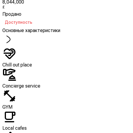
8,044,000
£
Продано
Доступность
Основные характеристики
Chill out place
Concierge service
GYM
Local cafes