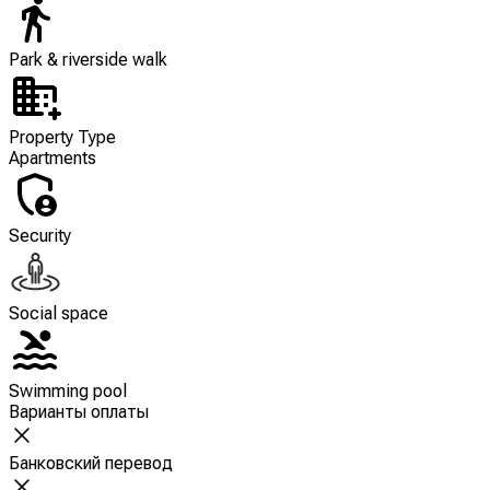
Park & riverside walk
Property Type
Apartments
Security
Social space
Swimming pool
Варианты оплаты
Банковский перевод