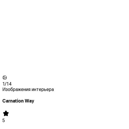
1/
14
Изображения интерьера
Carnation Way
5