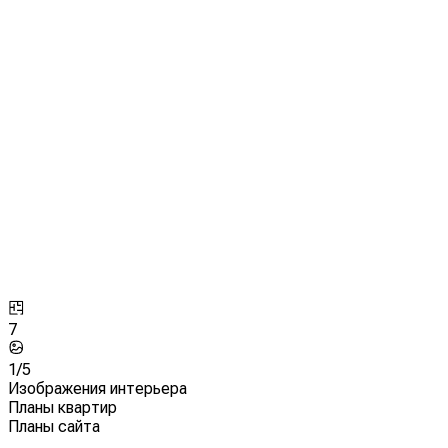
7
1/
5
Изображения интерьера
Планы квартир
Планы сайта