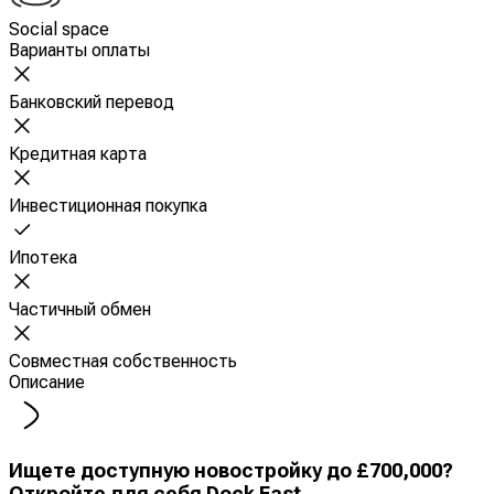
Social space
Варианты оплаты
Банковский перевод
Кредитная карта
Инвестиционная покупка
Ипотека
Частичный обмен
Совместная собственность
Описание
Ищете доступную новостройку до £700,000?
Откройте для себя Dock East