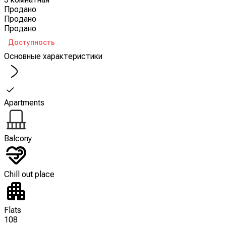
Продано
Продано
Продано
Доступность
Основные характеристики
Apartments
Balcony
Chill out place
Flats
108