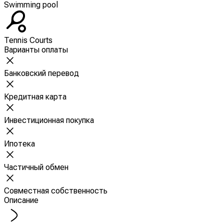
Swimming pool
Tennis Courts
Варианты оплаты
Банковский перевод
Кредитная карта
Инвестиционная покупка
Ипотека
Частичный обмен
Совместная собственность
Описание