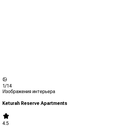
1/
14
Изображения интерьера
Keturah Reserve Apartments
4.5