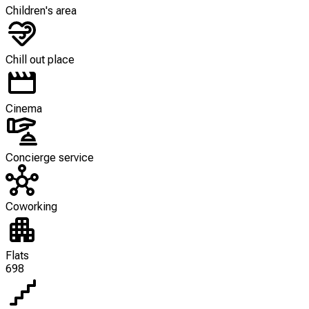
Children's area
Chill out place
Cinema
Concierge service
Coworking
Flats
698