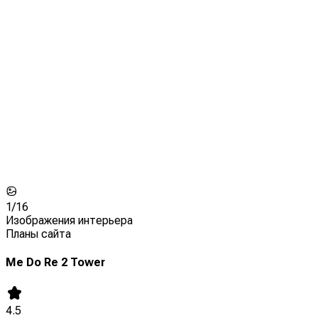
1/
16
Изображения интерьера
Планы сайта
Me Do Re 2 Tower
4.5