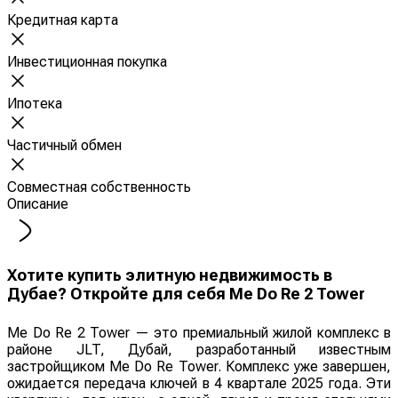
Кредитная карта
Инвестиционная покупка
Ипотека
Частичный обмен
Совместная собственность
Описание
Хотите купить элитную недвижимость в
Дубае? Откройте для себя Me Do Re 2 Tower
Me Do Re 2 Tower — это премиальный жилой комплекс в
районе JLT, Дубай, разработанный известным
застройщиком Me Do Re Tower. Комплекс уже завершен,
ожидается передача ключей в 4 квартале 2025 года. Эти