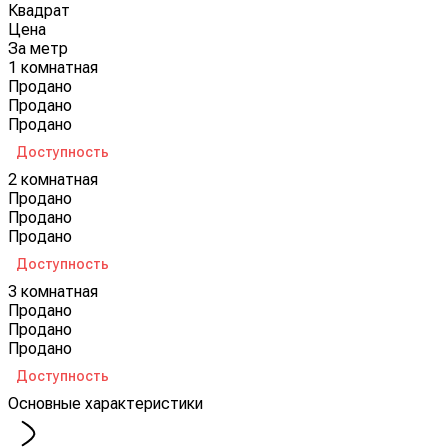
Квадрат
Цена
За метр
1 комнатная
Продано
Продано
Продано
Доступность
2 комнатная
Продано
Продано
Продано
Доступность
3 комнатная
Продано
Продано
Продано
Доступность
Основные характеристики