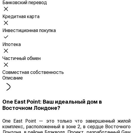
Банковский перевод
Кредитная карта
Инвестиционная покупка
Ипотека
Частичный обмен
Совместная собственность
Описание
One East Point: Ваш идеальный дом в
Восточном Лондоне?
One East Point — это только что завершенный жилой
комплекс, расположенный в зоне 2, в сердце Восточного
Лондона, в районе Блэкволл. Проект, разработанный Gaw