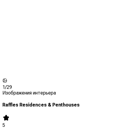
1/
29
Изображения интерьера
Raffles Residences & Penthouses
5