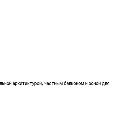
льной архитектурой, частным балконом и зоной для