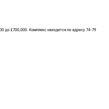
00 до £700,000. Комплекс находится по адресу 74-79