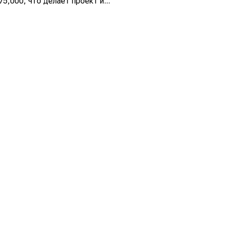
5,000, что делает проект и...