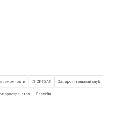
 возможности
СПОРТЗАЛ
Оздоровительный клуб
ое пространство
Бассейн