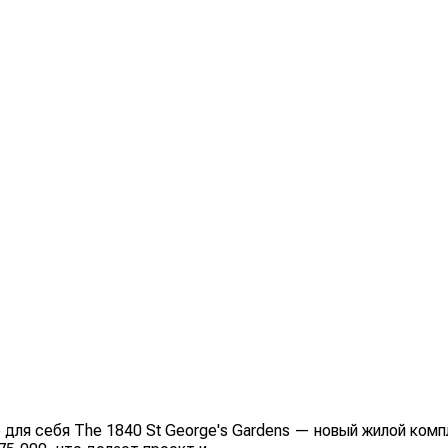
ля себя The 1840 St George's Gardens — новый жилой компл