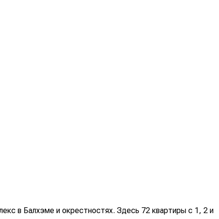
екс в Балхэме и окрестностях. Здесь 72 квартиры с 1, 2 и