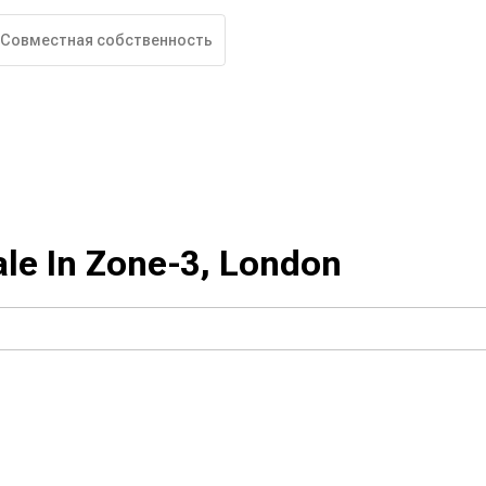
Совместная собственность
ale In Zone-3, London