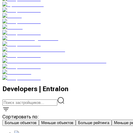
Developers | Entralon
Сортировать по
:
Больше объектов
Меньше объектов
Больше рейтинга
Меньше ре